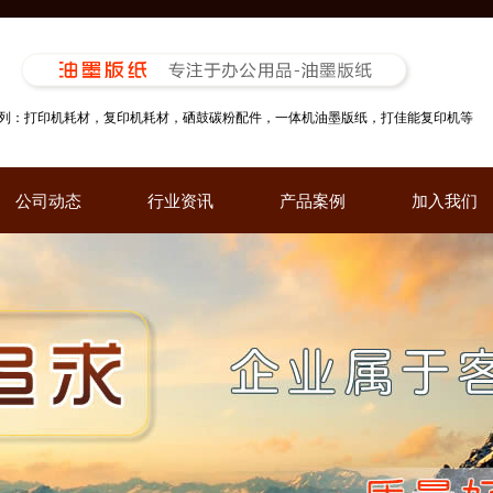
列：打印机耗材，复印机耗材，硒鼓碳粉配件，一体机油墨版纸，打佳能复印机等
公司动态
行业资讯
产品案例
加入我们