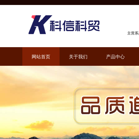
主营系
网站首页
关于我们
产品中心