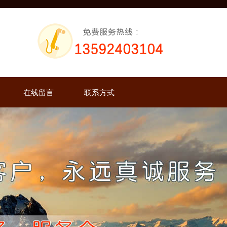
在线留言
联系方式