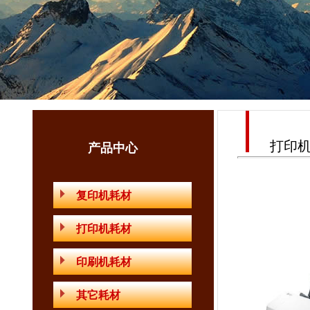
打印机
产品中心
复印机耗材
打印机耗材
印刷机耗材
其它耗材