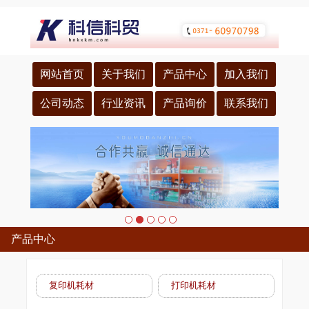
网站首页
关于我们
产品中心
加入我们
公司动态
行业资讯
产品询价
联系我们
产品中心
复印机耗材
打印机耗材