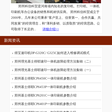
郑州科信科贸是河南省内知名的复印机、打印机、一体机
印刷机等办公设备的销售和耗材供应商。 郑州科信科贸成立于
2000年。几年来公司秉承“客户至上、信誉第一、合作共赢、共
同发展”的经营理念，和“薄利多销、以质取胜”的经营思路。公
司取得了长足的...
详细介绍>>
新闻资讯
得宝速印机DP-G320C/ G325C如何进入维修调试模式
郑州理光基士得耶速印一体机故障处理方法集锦（二）
郑州理光基士得耶速印一体机故障处理方法集锦（一）
郑州基士得耶CP6450C一体印刷机参数介绍
郑州基士得耶CP6453P一体印刷机参数介绍
郑州基士得耶CP6201C一体印刷机参数介绍
郑州基士得耶CP6401P一体印刷机参数介绍